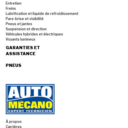
Entretien
Freins
Lubrification et liquide de refroidissement
Pare-brise et visibilité
Pneus et jantes
Suspension et direction
Véhicules hybrides et électriques
Voyants lumineux
GARANTIES ET
ASSISTANCE
PNEUS
À propos
Carrières