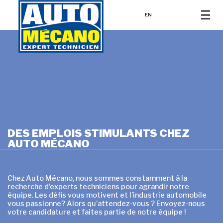
EN
DES EMPLOIS STIMULANTS CHEZ
AUTO MÉCANO
Chez Auto Mécano, nous sommes constamment à la
recherche d’experts techniciens pour agrandir notre
équipe. Les défis vous motivent et l’industrie automobile
vous passionne? Alors qu’attendez-vous ? Envoyez-nous
votre candidature et faites partie de notre équipe !