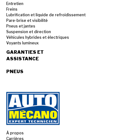
Entretien
Freins
Lubrification et liquide de refroidissement
Pare-brise et visibilité
Pneus et jantes
Suspension et direction
Véhicules hybrides et électriques
Voyants lumineux
GARANTIES ET
ASSISTANCE
PNEUS
À propos
Carrières