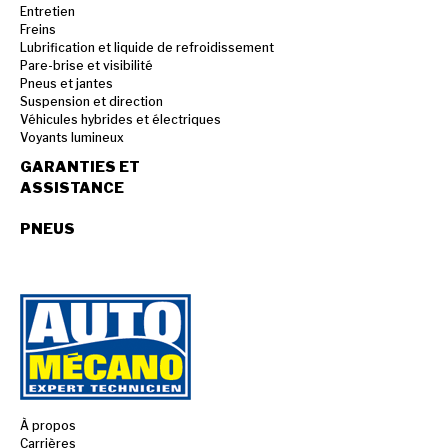
Entretien
Freins
Lubrification et liquide de refroidissement
Pare-brise et visibilité
Pneus et jantes
Suspension et direction
Véhicules hybrides et électriques
Voyants lumineux
GARANTIES ET
ASSISTANCE
PNEUS
À propos
Carrières