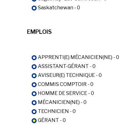
Saskatchewan - 0
EMPLOIS
APPRENTI(E) MÉCANICIEN(NE) - 0
ASSISTANT-GÉRANT - 0
AVISEUR(E) TECHNIQUE - 0
COMMIS COMPTOIR - 0
HOMME DE SERVICE - 0
MÉCANICIEN(NE) - 0
TECHNICIEN - 0
GÉRANT - 0