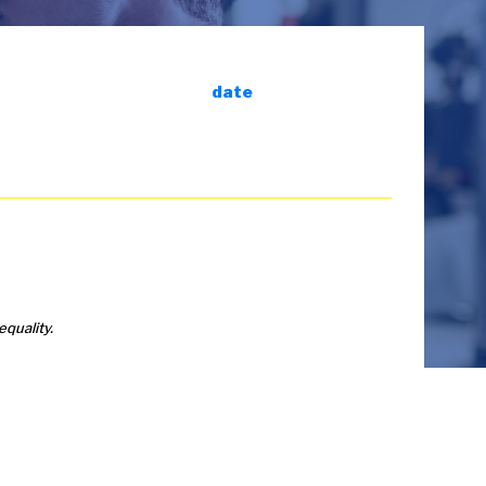
date
equality.