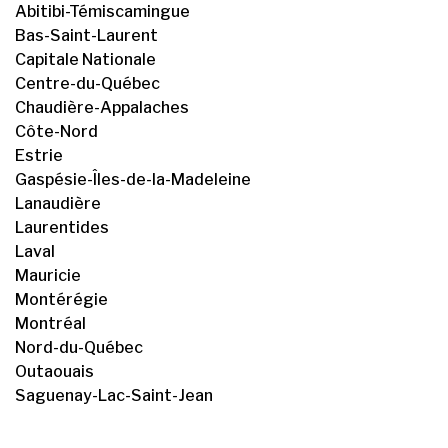
Abitibi-Témiscamingue
Bas-Saint-Laurent
Capitale Nationale
Centre-du-Québec
Chaudière-Appalaches
Côte-Nord
Estrie
Gaspésie-Îles-de-la-Madeleine
Lanaudière
Laurentides
Laval
Mauricie
Montérégie
Montréal
Nord-du-Québec
Outaouais
Saguenay-Lac-Saint-Jean