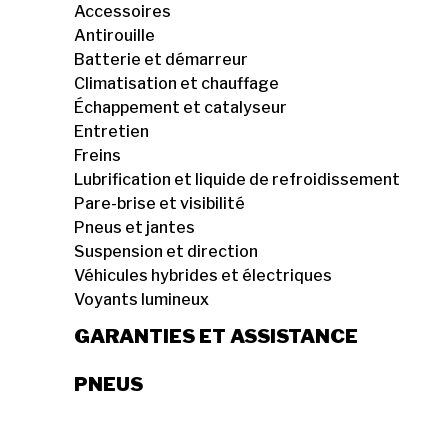
Accessoires
Antirouille
Batterie et démarreur
Climatisation et chauffage
Échappement et catalyseur
Entretien
Freins
Lubrification et liquide de refroidissement
Pare-brise et visibilité
Pneus et jantes
Suspension et direction
Véhicules hybrides et électriques
Voyants lumineux
GARANTIES ET ASSISTANCE
PNEUS