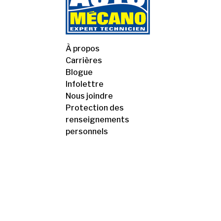
À propos
Carrières
Blogue
Infolettre
Nous joindre
Protection des
renseignements
personnels