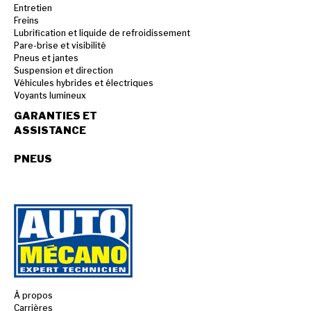
Entretien
Freins
Lubrification et liquide de refroidissement
Pare-brise et visibilité
Pneus et jantes
Suspension et direction
Véhicules hybrides et électriques
Voyants lumineux
GARANTIES ET
ASSISTANCE
PNEUS
À propos
Carrières