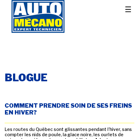
BLOGUE
COMMENT PRENDRE SOIN DE SES FREINS
EN HIVER?
Les routes du Québec sont glissantes pendant l’hiver, sans
compter les nids de poule, la glace noire, les ourlets de