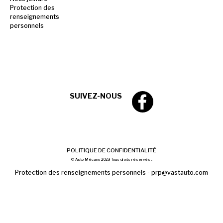
Protection des
renseignements
personnels
SUIVEZ-NOUS
POLITIQUE DE CONFIDENTIALITÉ
© Auto Mécano 2023 Tous droits réservés .
Protection des renseignements personnels -
prp@vastauto.com