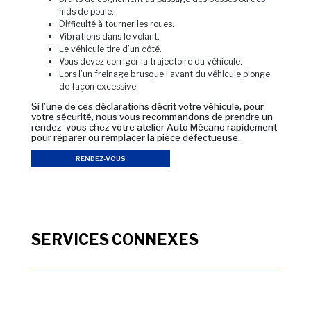
nids de poule.
Difficulté à tourner les roues.
Vibrations dans le volant.
Le véhicule tire d’un côté.
Vous devez corriger la trajectoire du véhicule.
Lors l’un freinage brusque l’avant du véhicule plonge
de façon excessive.
Si l’une de ces déclarations décrit votre véhicule, pour
votre sécurité, nous vous recommandons de prendre un
rendez-vous chez votre atelier Auto Mécano rapidement
pour réparer ou remplacer la pièce défectueuse.
RENDEZ-VOUS
SERVICES CONNEXES