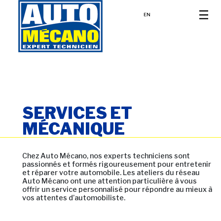
EN
SERVICES ET
MÉCANIQUE
Chez Auto Mécano, nos experts techniciens sont
passionnés et formés rigoureusement pour entretenir
et réparer votre automobile. Les ateliers du réseau
Auto Mécano ont une attention particulière à vous
offrir un service personnalisé pour répondre au mieux à
vos attentes d’automobiliste.