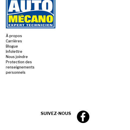
À propos
Carrières
Blogue
Infolettre
Nous joindre
Protection des
renseignements
personnels
SUIVEZ-NOUS