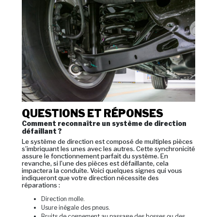
QUESTIONS ET RÉPONSES
Comment reconnaître un système de direction
défaillant ?
Le système de direction est composé de multiples pièces
s’imbriquant les unes avec les autres. Cette synchronicité
assure le fonctionnement parfait du système. En
revanche, si l’une des pièces est défaillante, cela
impactera la conduite. Voici quelques signes qui vous
indiqueront que votre direction nécessite des
réparations :
Direction molle.
Usure inégale des pneus.
Bruits de cognement au passage des bosses ou des