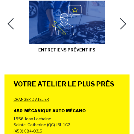
Previous
Next
ENTRETIENS PRÉVENTIFS
VOTRE ATELIER LE PLUS PRÈS
CHANGER D'ATELIER
450-MÉCANIQUE AUTO MÉCANO
1556 Jean Lachaine
Sainte-Catherine (QC) J5L 1C2
(450) 684-0315