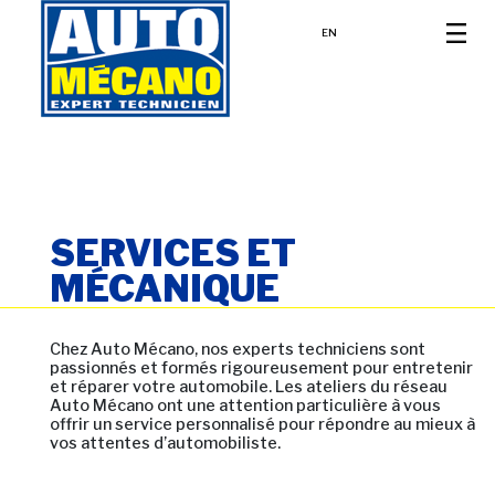
EN
SERVICES ET
MÉCANIQUE
Chez Auto Mécano, nos experts techniciens sont
passionnés et formés rigoureusement pour entretenir
et réparer votre automobile. Les ateliers du réseau
Auto Mécano ont une attention particulière à vous
offrir un service personnalisé pour répondre au mieux à
vos attentes d’automobiliste.