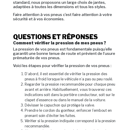
standard, nous proposons un large choix de jantes,
adaptées à toutes les dimensions et tous les styles.
Faire attention à vos pneus c’est faire attention à votre
sécurité et à vos économies.
QUESTIONS ET RÉPONSES
Comment vérifier la pression de mes pneus ?
La pression de vos pneus est fondamentale puisqu’elle
garantit une bonne tenue de route et prévient de l’usure
prématurée de vos pneus.
Voici les étapes pour vérifier la pression de vos pneus :
D’abord, il est essentiel de vérifier la pression des
pneus à froid lorsque le véhicule n’a pas ou peu roulé.
Regarder la pression recommandée pour chaque pneu
avant et arrière. Habituellement, vous trouverez ces
indications soit dans la portière conducteur, soit sur le
clapet d’essence ou dans le manuel de la voiture.
Dévisser le capuchon qui protège la valve.
Prendre le cordon du gonfleur, enfoncer l’embout en
prenant soin d’éviter les fuites.
Vérifier si la pression indiquée correspond à la pression
recommandée.