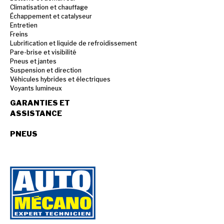
Climatisation et chauffage
Échappement et catalyseur
Entretien
Freins
Lubrification et liquide de refroidissement
Pare-brise et visibilité
Pneus et jantes
Suspension et direction
Véhicules hybrides et électriques
Voyants lumineux
GARANTIES ET
ASSISTANCE
PNEUS