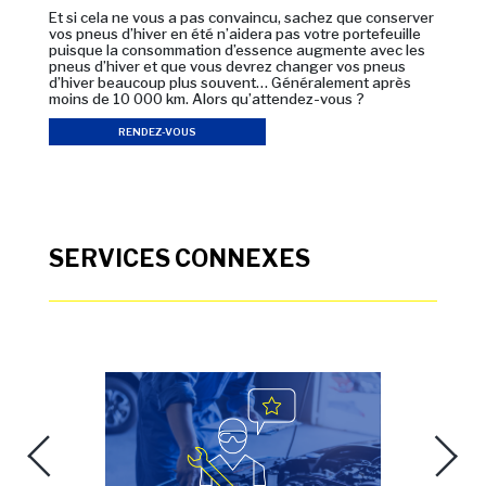
Et si cela ne vous a pas convaincu, sachez que conserver
vos pneus d’hiver en été n’aidera pas votre portefeuille
puisque la consommation d’essence augmente avec les
pneus d’hiver et que vous devrez changer vos pneus
d’hiver beaucoup plus souvent… Généralement après
moins de 10 000 km. Alors qu’attendez-vous ?
RENDEZ-VOUS
SERVICES CONNEXES
Previous
Next