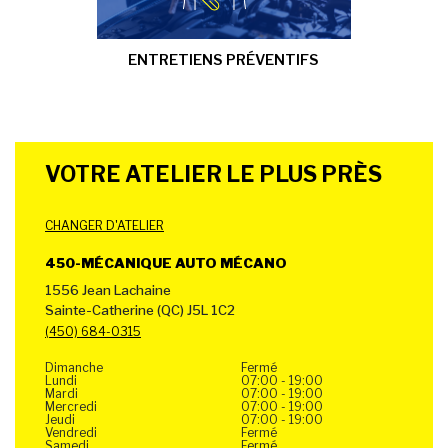
ENTRETIENS PRÉVENTIFS
VOTRE ATELIER LE PLUS PRÈS
CHANGER D'ATELIER
450-MÉCANIQUE AUTO MÉCANO
1556 Jean Lachaine
Sainte-Catherine (QC) J5L 1C2
(450) 684-0315
Dimanche
Fermé
Lundi
07:00 - 19:00
Mardi
07:00 - 19:00
Mercredi
07:00 - 19:00
Jeudi
07:00 - 19:00
Vendredi
Fermé
Samedi
Fermé