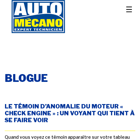
BLOGUE
LE TÉMOIN D’ANOMALIE DU MOTEUR «
CHECK ENGINE » : UN VOYANT QUI TIENT À
SE FAIRE VOIR
Quand vous voyez ce témoin apparaître sur votre tableau