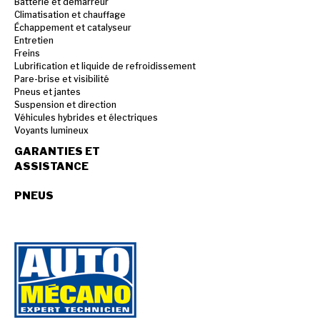
Batterie et démarreur
Climatisation et chauffage
Échappement et catalyseur
Entretien
Freins
Lubrification et liquide de refroidissement
Pare-brise et visibilité
Pneus et jantes
Suspension et direction
Véhicules hybrides et électriques
Voyants lumineux
GARANTIES ET
ASSISTANCE
PNEUS