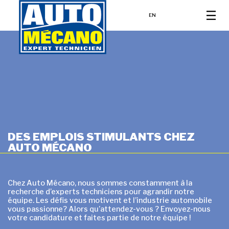
EN
DES EMPLOIS STIMULANTS CHEZ
AUTO MÉCANO
Chez Auto Mécano, nous sommes constamment à la
recherche d’experts techniciens pour agrandir notre
équipe. Les défis vous motivent et l’industrie automobile
vous passionne? Alors qu’attendez-vous ? Envoyez-nous
votre candidature et faites partie de notre équipe !