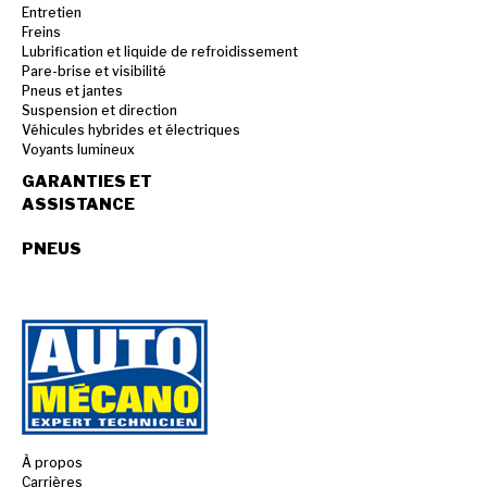
Entretien
Freins
Lubrification et liquide de refroidissement
Pare-brise et visibilité
Pneus et jantes
Suspension et direction
Véhicules hybrides et électriques
Voyants lumineux
GARANTIES ET
ASSISTANCE
PNEUS
À propos
Carrières