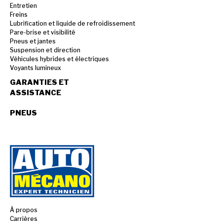
Entretien
Freins
Lubrification et liquide de refroidissement
Pare-brise et visibilité
Pneus et jantes
Suspension et direction
Véhicules hybrides et électriques
Voyants lumineux
GARANTIES ET
ASSISTANCE
PNEUS
À propos
Carrières