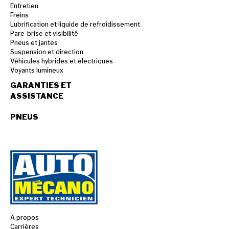
Entretien
Freins
Lubrification et liquide de refroidissement
Pare-brise et visibilité
Pneus et jantes
Suspension et direction
Véhicules hybrides et électriques
Voyants lumineux
GARANTIES ET
ASSISTANCE
PNEUS
À propos
Carrières