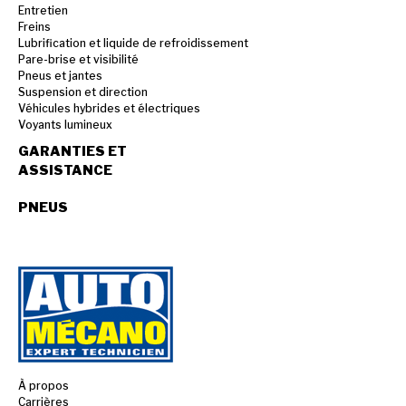
Entretien
Freins
Lubrification et liquide de refroidissement
Pare-brise et visibilité
Pneus et jantes
Suspension et direction
Véhicules hybrides et électriques
Voyants lumineux
GARANTIES ET
ASSISTANCE
PNEUS
À propos
Carrières