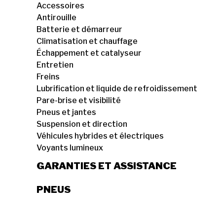
Accessoires
Antirouille
Batterie et démarreur
Climatisation et chauffage
Échappement et catalyseur
Entretien
Freins
Lubrification et liquide de refroidissement
Pare-brise et visibilité
Pneus et jantes
Suspension et direction
Véhicules hybrides et électriques
Voyants lumineux
GARANTIES ET ASSISTANCE
PNEUS