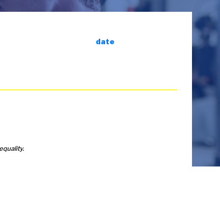
date
equality.