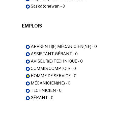
Saskatchewan - 0
EMPLOIS
APPRENTI(E) MÉCANICIEN(NE) - 0
ASSISTANT-GÉRANT - 0
AVISEUR(E) TECHNIQUE - 0
COMMIS COMPTOIR - 0
HOMME DE SERVICE - 0
MÉCANICIEN(NE) - 0
TECHNICIEN - 0
GÉRANT - 0