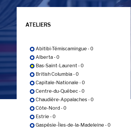
ATELIERS
Abitibi-Témiscamingue - 0
Alberta - 0
Bas-Saint-Laurent - 0
British Columbia - 0
Capitale-Nationale - 0
Centre-du-Québec - 0
Chaudière-Appalaches - 0
Côte-Nord - 0
Estrie - 0
Gaspésie-Îles-de-la-Madeleine - 0