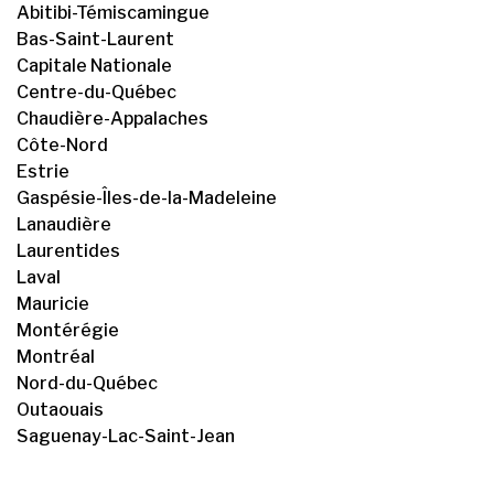
Abitibi-Témiscamingue
Bas-Saint-Laurent
Capitale Nationale
Centre-du-Québec
Chaudière-Appalaches
Côte-Nord
Estrie
Gaspésie-Îles-de-la-Madeleine
Lanaudière
Laurentides
Laval
Mauricie
Montérégie
Montréal
Nord-du-Québec
Outaouais
Saguenay-Lac-Saint-Jean