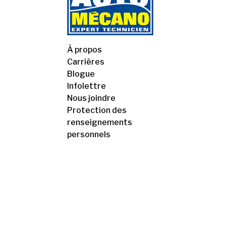
À propos
Carrières
Blogue
Infolettre
Nous joindre
Protection des
renseignements
personnels