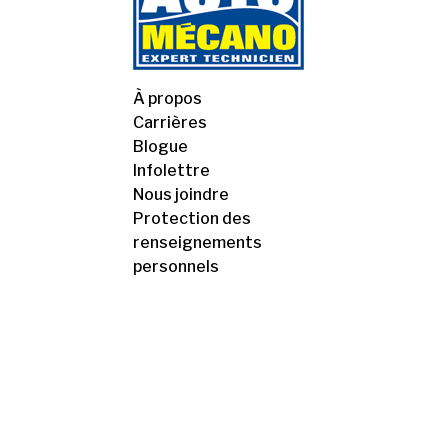
À propos
Carrières
Blogue
Infolettre
Nous joindre
Protection des
renseignements
personnels