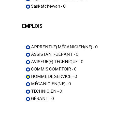
Saskatchewan - 0
EMPLOIS
APPRENTI(E) MÉCANICIEN(NE) - 0
ASSISTANT-GÉRANT - 0
AVISEUR(E) TECHNIQUE - 0
COMMIS COMPTOIR - 0
HOMME DE SERVICE - 0
MÉCANICIEN(NE) - 0
TECHNICIEN - 0
GÉRANT - 0