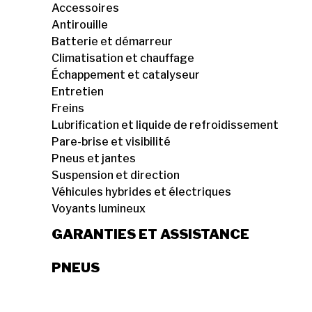
Accessoires
Antirouille
Batterie et démarreur
Climatisation et chauffage
Échappement et catalyseur
Entretien
Freins
Lubrification et liquide de refroidissement
Pare-brise et visibilité
Pneus et jantes
Suspension et direction
Véhicules hybrides et électriques
Voyants lumineux
GARANTIES ET ASSISTANCE
PNEUS