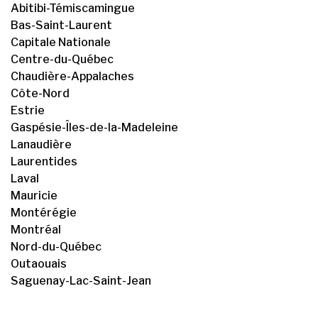
Abitibi-Témiscamingue
Bas-Saint-Laurent
Capitale Nationale
Centre-du-Québec
Chaudière-Appalaches
Côte-Nord
Estrie
Gaspésie-Îles-de-la-Madeleine
Lanaudière
Laurentides
Laval
Mauricie
Montérégie
Montréal
Nord-du-Québec
Outaouais
Saguenay-Lac-Saint-Jean