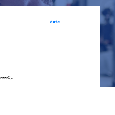
date
equality.