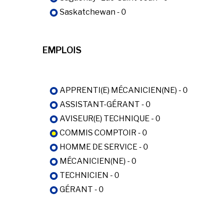
Saskatchewan - 0
EMPLOIS
APPRENTI(E) MÉCANICIEN(NE) - 0
ASSISTANT-GÉRANT - 0
AVISEUR(E) TECHNIQUE - 0
COMMIS COMPTOIR - 0
HOMME DE SERVICE - 0
MÉCANICIEN(NE) - 0
TECHNICIEN - 0
GÉRANT - 0