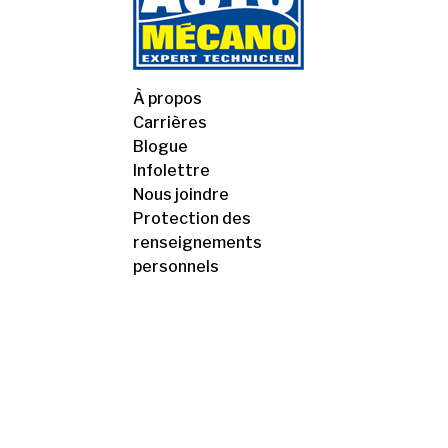
À propos
Carrières
Blogue
Infolettre
Nous joindre
Protection des
renseignements
personnels