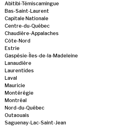
Abitibi-Témiscamingue
Bas-Saint-Laurent
Capitale Nationale
Centre-du-Québec
Chaudière-Appalaches
Côte-Nord
Estrie
Gaspésie-Îles-de-la-Madeleine
Lanaudière
Laurentides
Laval
Mauricie
Montérégie
Montréal
Nord-du-Québec
Outaouais
Saguenay-Lac-Saint-Jean