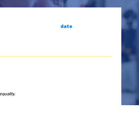
date
equality.