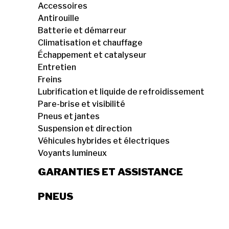
Accessoires
Antirouille
Batterie et démarreur
Climatisation et chauffage
Échappement et catalyseur
Entretien
Freins
Lubrification et liquide de refroidissement
Pare-brise et visibilité
Pneus et jantes
Suspension et direction
Véhicules hybrides et électriques
Voyants lumineux
GARANTIES ET ASSISTANCE
PNEUS